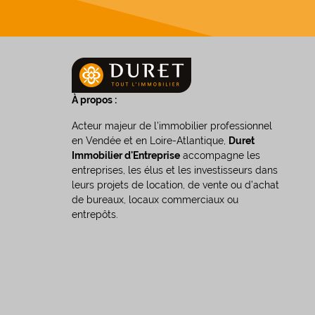
À propos :
Acteur majeur de l’immobilier professionnel
en Vendée et en Loire-Atlantique,
Duret
Immobilier d'Entreprise
accompagne les
entreprises, les élus et les investisseurs dans
leurs projets de location, de vente ou d’achat
de bureaux, locaux commerciaux ou
entrepôts.