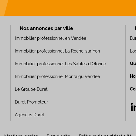
Nos annonces par ville
Immobilier professionnel en Vendée
Bu
Immobilier professionnel La Roche-sur-Yon
Lo
Qu
Immobilier professionnel Les Sables d’Olonne
Ho
Immobilier professionnel Montaigu Vendée
Co
Le Groupe Duret
Duret Promoteur
Agences Duret