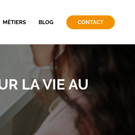
MÉTIERS
BLOG
CONTACT
UR LA VIE AU