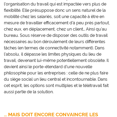
l’organisation du travail qui est impactée vers plus de
flexibilité. Elle présuppose donc un sens naturel de la
mobilité chez les salariés, soit une capacité à être en
mesure de travailler efficacement d’à peu près partout,
chez eux, en déplacement, chez un client… Ainsi qu’au
bureau. Sous réserve de disposer des outils de travail
nécessaires au bon déroulement de leurs différentes
tâches (en termes de connectivité notamment). Dans
l’absolu, il dépasse les limites physiques du lieu de
travail, devenant lui-même potentiellement obsolète. Il
devient ainsi le porte-étendard d’une nouvelle
philosophie pour les entreprises : celle de ne plus faire
du siège social un lieu central et incontournable. Dans
cet esprit, les options sont multiples et le télétravail fait
aussi partie de la solution.
… MAIS DOIT ENCORE CONVAINCRE LES