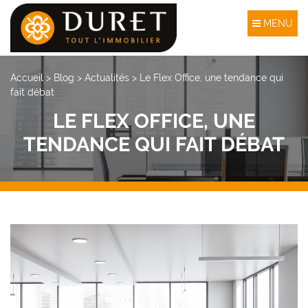
MENU
Accueil
>
Blog
>
Actualités
>
Le Flex Office, une tendance qui
fait débat
LE FLEX OFFICE, UNE
TENDANCE QUI FAIT DÉBAT