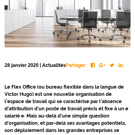
|
Actualités
Partager :
28 janvier 2020
Le Flex Office (ou bureau flexible dans la langue de
Victor Hugo) est une nouvelle organisation de
l’espace de travail qui se caractérise par l’absence
d’attribution d’un poste de travail précis et fixe à un·e
salarié·e· Mais au-delà d’une simple question
d’organisation, et par-delà ses avantages potentiels,
son déploiement dans les grandes entreprises se