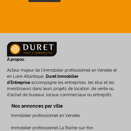
À propos :
Acteur majeur de l’immobilier professionnel en Vendée et
en Loire-Atlantique,
Duret Immobilier
d'Entreprise
accompagne les entreprises, les élus et les
investisseurs dans leurs projets de location, de vente ou
d’achat de bureaux, locaux commerciaux ou entrepôts.
Nos annonces par ville
Immobilier professionnel en Vendée
Immobilier professionnel La Roche-sur-Yon