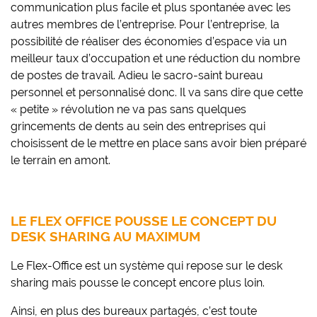
communication plus facile et plus spontanée avec les
autres membres de l’entreprise. Pour l’entreprise, la
possibilité de réaliser des économies d’espace via un
meilleur taux d’occupation et une réduction du nombre
de postes de travail. Adieu le sacro-saint bureau
personnel et personnalisé donc. Il va sans dire que cette
« petite » révolution ne va pas sans quelques
grincements de dents au sein des entreprises qui
choisissent de le mettre en place sans avoir bien préparé
le terrain en amont.
LE FLEX OFFICE POUSSE LE CONCEPT DU
DESK SHARING AU MAXIMUM
Le Flex-Office est un système qui repose sur le desk
sharing mais pousse le concept encore plus loin.
Ainsi, en plus des bureaux partagés, c’est toute