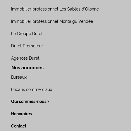
Immobilier professionnel Les Sables d’Olonne
Immobilier professionnel Montaigu Vendée
Le Groupe Duret
Duret Promoteur
Agences Duret
Nos annonces
Bureaux
Locaux commerciaux
Qui sommes-nous ?
Honoraires
Contact