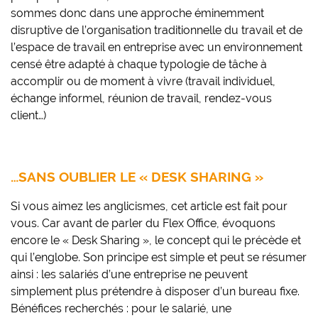
sommes donc dans une approche éminemment
disruptive de l’organisation traditionnelle du travail et de
l’espace de travail en entreprise avec un environnement
censé être adapté à chaque typologie de tâche à
accomplir ou de moment à vivre (travail individuel,
échange informel, réunion de travail, rendez-vous
client…)
…SANS OUBLIER LE « DESK SHARING »
Si vous aimez les anglicismes, cet article est fait pour
vous. Car avant de parler du Flex Office, évoquons
encore le « Desk Sharing », le concept qui le précède et
qui l’englobe. Son principe est simple et peut se résumer
ainsi : les salariés d’une entreprise ne peuvent
simplement plus prétendre à disposer d’un bureau fixe.
Bénéfices recherchés : pour le salarié, une