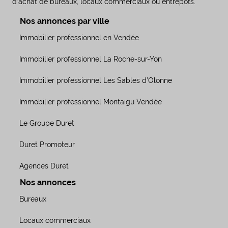
d’achat de bureaux, locaux commerciaux ou entrepôts.
Nos annonces par ville
Immobilier professionnel en Vendée
Immobilier professionnel La Roche-sur-Yon
Immobilier professionnel Les Sables d’Olonne
Immobilier professionnel Montaigu Vendée
Le Groupe Duret
Duret Promoteur
Agences Duret
Nos annonces
Bureaux
Locaux commerciaux