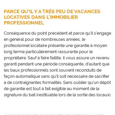
PARCE QU’IL Y A TRÈS PEU DE VACANCES
LOCATIVES DANS L’IMMOBILIER
PROFESSIONNEL
Conséquence du point précédent et parce qu’il s’engage
en général pour de nombreuses années, le
professionnel locataire présente une garantie à moyen
long terme particulièrement rassurante pour le
propriétaire. Sauf à faire faillite, il vous assure un revenu
garanti pendant une période conséquente, d’autant que
les baux professionnels sont souvent reconduits de
façon automatique sans qu’il soit nécessaire de sacrifier
à de contraignantes formalités. Sans oublier qu’un dépôt
de garantie est tout à fait exigible au moment de la
signature du bail (restituable lors de la sortie des locaux).