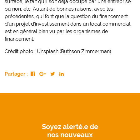
surface, le fait qu’il soit déjà occupé par une entreprise
ou non, etc. Autant de bonnes raisons, avec les
précédentes, qui font que la question du financement
d’un projet d’investissement dans un local commercial
est en général bien vu par les organismes de
financement.
Crédit photo : Unsplash (Ruthson Zimmerman)
Partager :
Soyez alerté.e de
nos nouveaux