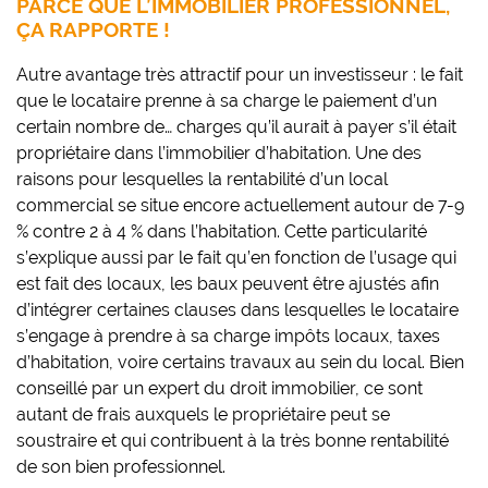
PARCE QUE L’IMMOBILIER PROFESSIONNEL,
ÇA RAPPORTE !
Autre avantage très attractif pour un investisseur : le fait
que le locataire prenne à sa charge le paiement d’un
certain nombre de… charges qu’il aurait à payer s’il était
propriétaire dans l’immobilier d’habitation. Une des
raisons pour lesquelles la rentabilité d’un local
commercial se situe encore actuellement autour de 7-9
% contre 2 à 4 % dans l’habitation. Cette particularité
s’explique aussi par le fait qu’en fonction de l’usage qui
est fait des locaux, les baux peuvent être ajustés afin
d’intégrer certaines clauses dans lesquelles le locataire
s’engage à prendre à sa charge impôts locaux, taxes
d’habitation, voire certains travaux au sein du local. Bien
conseillé par un expert du droit immobilier, ce sont
autant de frais auxquels le propriétaire peut se
soustraire et qui contribuent à la très bonne rentabilité
de son bien professionnel.