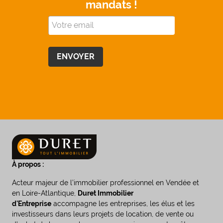
mandats !
À propos :
Acteur majeur de l’immobilier professionnel en Vendée et
en Loire-Atlantique,
Duret Immobilier
d'Entreprise
accompagne les entreprises, les élus et les
investisseurs dans leurs projets de location, de vente ou