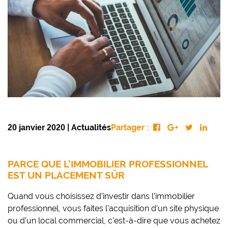
|
Actualités
Partager :
20 janvier 2020
PARCE QUE L’IMMOBILIER PROFESSIONNEL
EST UN PLACEMENT SÛR
Quand vous choisissez d’investir dans l’immobilier
professionnel, vous faites l’acquisition d’un site physique
ou d’un local commercial, c’est-à-dire que vous achetez