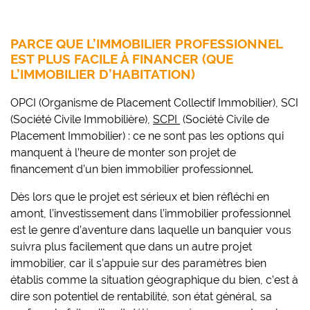
PARCE QUE L’IMMOBILIER PROFESSIONNEL
EST PLUS FACILE À FINANCER (QUE
L’IMMOBILIER D’HABITATION)
OPCI (Organisme de Placement Collectif Immobilier), SCI
(Société Civile Immobilière),
SCPI
(Société Civile de
Placement Immobilier) : ce ne sont pas les options qui
manquent à l’heure de monter son projet de
financement d’un bien immobilier professionnel.
Dès lors que le projet est sérieux et bien réfléchi en
amont, l’investissement dans l’immobilier professionnel
est le genre d’aventure dans laquelle un banquier vous
suivra plus facilement que dans un autre projet
immobilier, car il s’appuie sur des paramètres bien
établis comme la situation géographique du bien, c’est à
dire son potentiel de rentabilité, son état général, sa