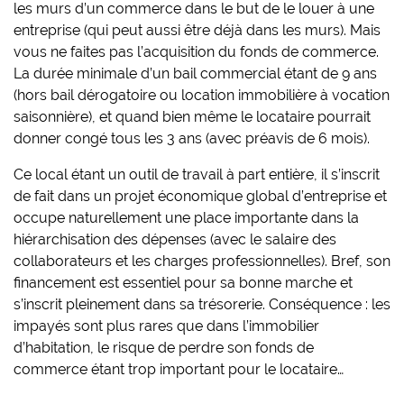
les murs d’un commerce dans le but de le louer à une
entreprise (qui peut aussi être déjà dans les murs). Mais
vous ne faites pas l’acquisition du fonds de commerce.
La durée minimale d’un bail commercial étant de 9 ans
(hors bail dérogatoire ou location immobilière à vocation
saisonnière), et quand bien même le locataire pourrait
donner congé tous les 3 ans (avec préavis de 6 mois).
Ce local étant un outil de travail à part entière, il s’inscrit
de fait dans un projet économique global d’entreprise et
occupe naturellement une place importante dans la
hiérarchisation des dépenses (avec le salaire des
collaborateurs et les charges professionnelles). Bref, son
financement est essentiel pour sa bonne marche et
s’inscrit pleinement dans sa trésorerie. Conséquence : les
impayés sont plus rares que dans l’immobilier
d’habitation, le risque de perdre son fonds de
commerce étant trop important pour le locataire…