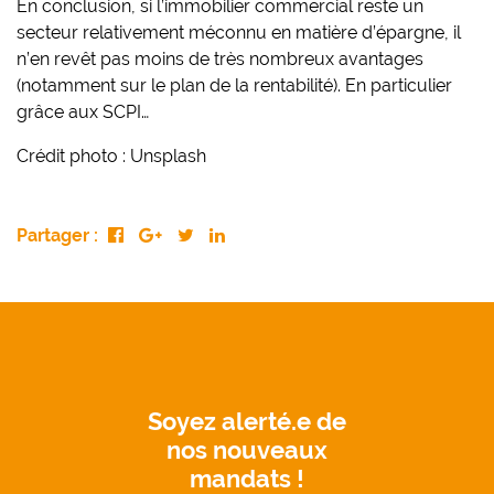
En conclusion, si l’immobilier commercial reste un
secteur relativement méconnu en matière d’épargne, il
n’en revêt pas moins de très nombreux avantages
(notamment sur le plan de la rentabilité). En particulier
grâce aux SCPI…
Crédit photo : Unsplash
Partager :
Soyez alerté.e de
nos nouveaux
mandats !