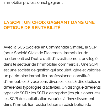
immobilier professionnel gagnant.
LA SCPI : UN CHOIX GAGNANT DANS UNE
OPTIQUE DE RENTABILITÉ
Avec la SCS (Société en Commandite Simple), la SCPI
(pour Société Civile de Placement Immobilier de
rendement) est l’autre outil d’investissement privilégié
dans le secteur de l’immobilier commercial. Une SCPI
est une société de gestion qui acquiert, gère et valorise
un patrimoine immobilier professionnel constitué
d’immeubles à vocations diverses, c’est à dire dédiés à
différentes typologies d’activités. On distingue différents
types de SCPI : les SCPI d’entreprise (les plus connues),
les SCPI de capitalisation (vouées à l’investissement
dans l’immobilier résidentiel sans redistribution de