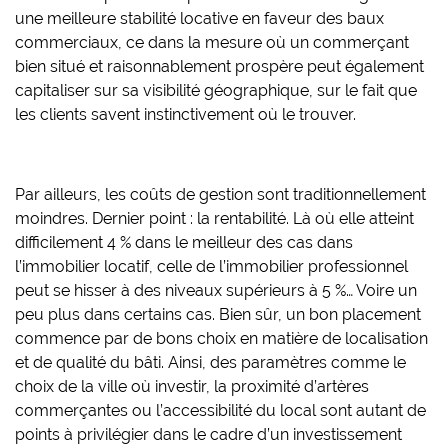
une meilleure stabilité locative en faveur des baux
commerciaux, ce dans la mesure où un commerçant
bien situé et raisonnablement prospère peut également
capitaliser sur sa visibilité géographique, sur le fait que
les clients savent instinctivement où le trouver.
Par ailleurs, les coûts de gestion sont traditionnellement
moindres. Dernier point : la rentabilité. Là où elle atteint
difficilement 4 % dans le meilleur des cas dans
l’immobilier locatif, celle de l’immobilier professionnel
peut se hisser à des niveaux supérieurs à 5 %… Voire un
peu plus dans certains cas. Bien sûr, un bon placement
commence par de bons choix en matière de localisation
et de qualité du bâti. Ainsi, des paramètres comme le
choix de la ville où investir, la proximité d’artères
commerçantes ou l’accessibilité du local sont autant de
points à privilégier dans le cadre d’un investissement