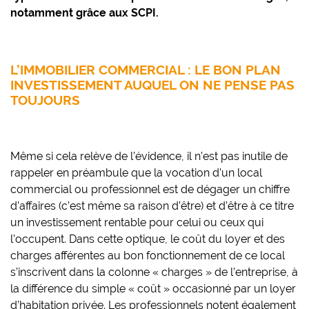
notamment grâce aux SCPI.
L’IMMOBILIER COMMERCIAL : LE BON PLAN
INVESTISSEMENT AUQUEL ON NE PENSE PAS
TOUJOURS
Même si cela relève de l’évidence, il n’est pas inutile de
rappeler en préambule que la vocation d’un local
commercial ou professionnel est de dégager un chiffre
d’affaires (c’est même sa raison d’être) et d’être à ce titre
un investissement rentable pour celui ou ceux qui
l’occupent. Dans cette optique, le coût du loyer et des
charges afférentes au bon fonctionnement de ce local
s’inscrivent dans la colonne « charges » de l’entreprise, à
la différence du simple « coût » occasionné par un loyer
d’habitation privée. Les professionnels notent également