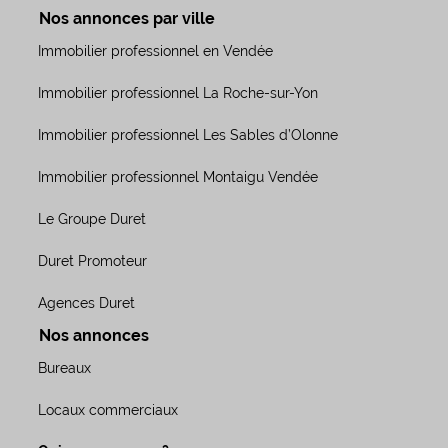
Nos annonces par ville
Immobilier professionnel en Vendée
Immobilier professionnel La Roche-sur-Yon
Immobilier professionnel Les Sables d’Olonne
Immobilier professionnel Montaigu Vendée
Le Groupe Duret
Duret Promoteur
Agences Duret
Nos annonces
Bureaux
Locaux commerciaux