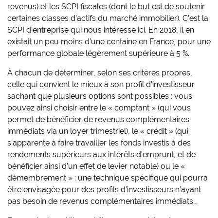
revenus) et les SCPI fiscales (dont le but est de soutenir
certaines classes d’actifs du marché immobilier). C’est la
SCPI d’entreprise qui nous intéresse ici. En 2018, il en
existait un peu moins d’une centaine en France, pour une
performance globale légèrement supérieure à 5 %.
À chacun de déterminer, selon ses critères propres,
celle qui convient le mieux à son profil d’investisseur
sachant que plusieurs options sont possibles : vous
pouvez ainsi choisir entre le « comptant » (qui vous
permet de bénéficier de revenus complémentaires
immédiats via un loyer trimestriel), le « crédit » (qui
s’apparente à faire travailler les fonds investis à des
rendements supérieurs aux intérêts d’emprunt, et de
bénéficier ainsi d’un effet de levier notable) ou le «
démembrement » : une technique spécifique qui pourra
être envisagée pour des profils d’investisseurs n’ayant
pas besoin de revenus complémentaires immédiats…