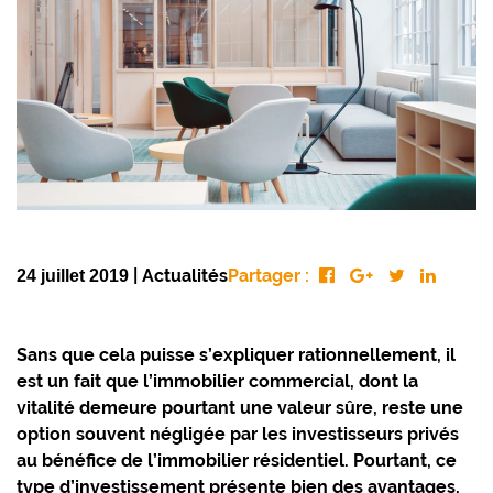
|
Actualités
Partager :
24 juillet 2019
Sans que cela puisse s’expliquer rationnellement, il
est un fait que l’immobilier commercial, dont la
vitalité demeure pourtant une valeur sûre, reste une
option souvent négligée par les investisseurs privés
au bénéfice de l’immobilier résidentiel. Pourtant, ce
type d’investissement présente bien des avantages,