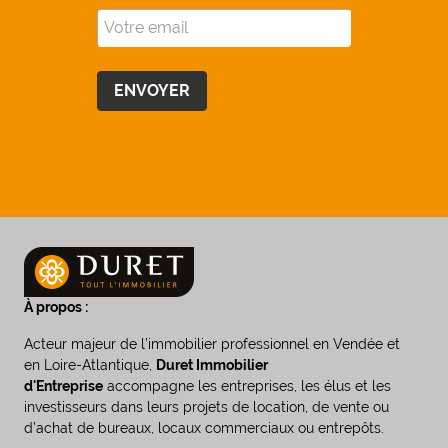
À propos :
Acteur majeur de l’immobilier professionnel en Vendée et
en Loire-Atlantique,
Duret Immobilier
d'Entreprise
accompagne les entreprises, les élus et les
investisseurs dans leurs projets de location, de vente ou
d’achat de bureaux, locaux commerciaux ou entrepôts.