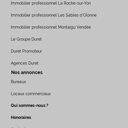
Immobilier professionnel La Roche-sur-Yon
Immobilier professionnel Les Sables d’Olonne
Immobilier professionnel Montaigu Vendée
Le Groupe Duret
Duret Promoteur
Agences Duret
Nos annonces
Bureaux
Locaux commerciaux
Qui sommes-nous ?
Honoraires