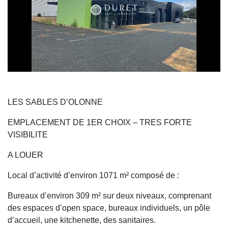
LES SABLES D’OLONNE
EMPLACEMENT DE 1ER CHOIX – TRES FORTE
VISIBILITE
A LOUER
Local d’activité d’environ 1071 m² composé de :
Bureaux d’environ 309 m² sur deux niveaux, comprenant
des espaces d’open space, bureaux individuels, un pôle
d’accueil, une kitchenette, des sanitaires.