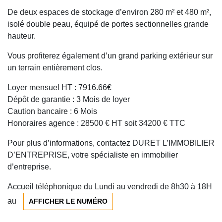
De deux espaces de stockage d’environ 280 m² et 480 m²,
isolé double peau, équipé de portes sectionnelles grande
hauteur.
Vous profiterez également d’un grand parking extérieur sur
un terrain entièrement clos.
Loyer mensuel HT : 7916.66€
Dépôt de garantie : 3 Mois de loyer
Caution bancaire : 6 Mois
Honoraires agence : 28500 € HT soit 34200 € TTC
Pour plus d’informations, contactez DURET L’IMMOBILIER
D’ENTREPRISE, votre spécialiste en immobilier
d’entreprise.
Accueil téléphonique du Lundi au vendredi de 8h30 à 18H
au
AFFICHER LE NUMÉRO