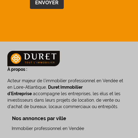
À propos :
Acteur majeur de l’immobilier professionnel en Vendée et
en Loire-Atlantique,
Duret Immobilier
d'Entreprise
accompagne les entreprises, les élus et les
investisseurs dans leurs projets de location, de vente ou
d’achat de bureaux, locaux commerciaux ou entrepôts.
Nos annonces par ville
Immobilier professionnel en Vendée