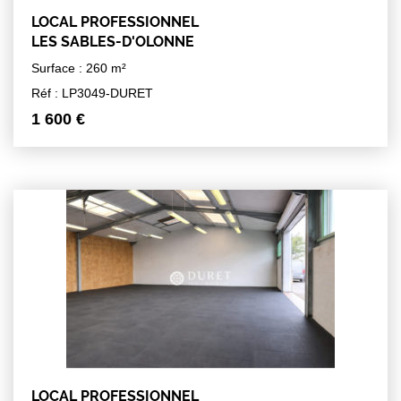
LOCAL PROFESSIONNEL
LES SABLES-D'OLONNE
Surface : 260 m²
Réf : LP3049-DURET
1 600 €
LOCAL PROFESSIONNEL