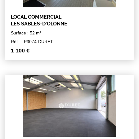
LOCAL COMMERCIAL
LES SABLES-D'OLONNE
Surface : 52 m²
Réf : LP3074-DURET
1 100 €