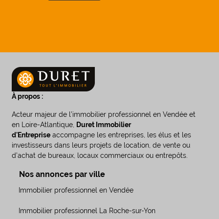
À propos :
Acteur majeur de l’immobilier professionnel en Vendée et
en Loire-Atlantique,
Duret Immobilier
d'Entreprise
accompagne les entreprises, les élus et les
investisseurs dans leurs projets de location, de vente ou
d’achat de bureaux, locaux commerciaux ou entrepôts.
Nos annonces par ville
Immobilier professionnel en Vendée
Immobilier professionnel La Roche-sur-Yon