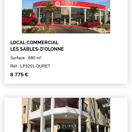
LOCAL COMMERCIAL
LES SABLES-D'OLONNE
Surface : 680 m²
Réf : LP3201-DURET
8 775 €