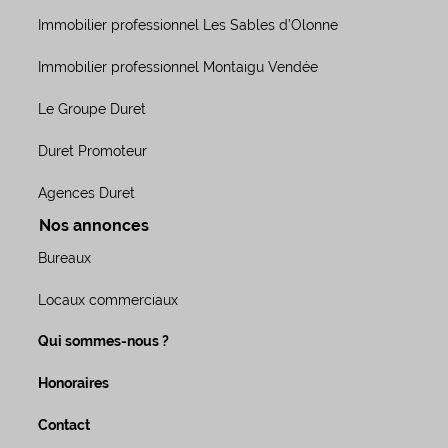
Immobilier professionnel Les Sables d’Olonne
Immobilier professionnel Montaigu Vendée
Le Groupe Duret
Duret Promoteur
Agences Duret
Nos annonces
Bureaux
Locaux commerciaux
Qui sommes-nous ?
Honoraires
Contact