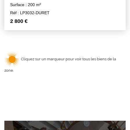
Surface : 200 m²
Réf : LP3032-DURET
2 800 €
Cliquez sur un marqueur pour voir tous les biens de la
zone.