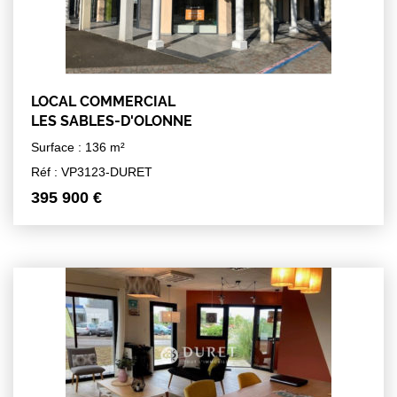
LOCAL COMMERCIAL
LES SABLES-D'OLONNE
Surface : 136 m²
Réf : VP3123-DURET
395 900 €