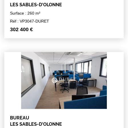
LES SABLES-D'OLONNE
Surface : 260 m²
Réf : VP3047-DURET
302 400 €
BUREAU
LES SABLES-D'OLONNE