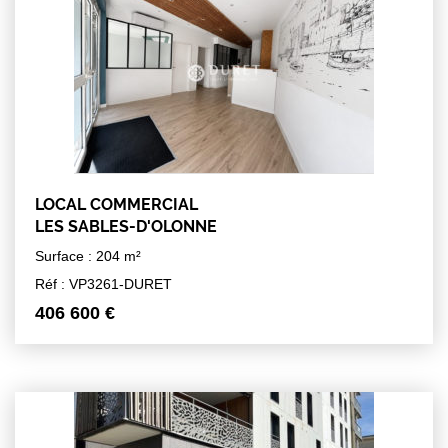
LOCAL COMMERCIAL
LES SABLES-D'OLONNE
Surface : 204 m²
Réf : VP3261-DURET
406 600 €