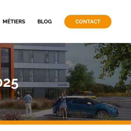
MÉTIERS
BLOG
CONTACT
025