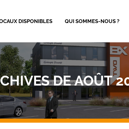
OCAUX DISPONIBLES
QUI SOMMES-NOUS ?
CHIVES DE AOÛT 2