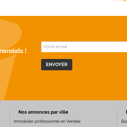
mandats !
Nos annonces par ville
Immobilier professionnel en Vendée
Bu