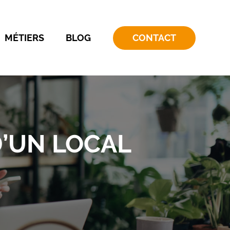
MÉTIERS
BLOG
CONTACT
D’UN LOCAL