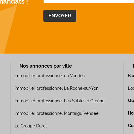
mandats !
Nos annonces par ville
Immobilier professionnel en Vendée
Bu
Immobilier professionnel La Roche-sur-Yon
Lo
Qu
Immobilier professionnel Les Sables d’Olonne
Ho
Immobilier professionnel Montaigu Vendée
Co
Le Groupe Duret