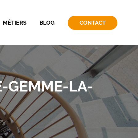
MÉTIERS
BLOG
CONTACT
E-GEMME-LA-