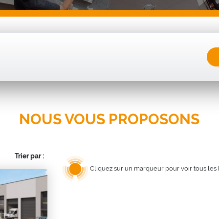
NOUS VOUS PROPOSONS
Trier par :
Cliquez sur un marqueur pour voir tous les 