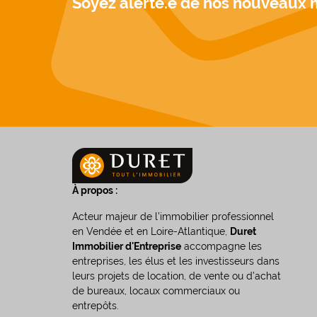
Soyez alerté.e de nos nouveaux 
À propos :
Acteur majeur de l’immobilier professionnel
en Vendée et en Loire-Atlantique,
Duret
Immobilier d'Entreprise
accompagne les
entreprises, les élus et les investisseurs dans
leurs projets de location, de vente ou d’achat
de bureaux, locaux commerciaux ou
entrepôts.