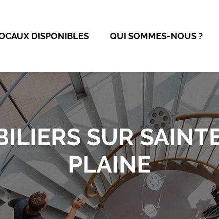
OCAUX DISPONIBLES
QUI SOMMES-NOUS ?
BILIERS SUR SAINT
PLAINE