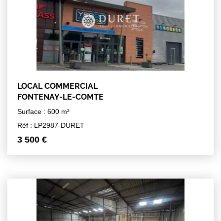
LOCAL COMMERCIAL
FONTENAY-LE-COMTE
Surface : 600 m²
Réf : LP2987-DURET
3 500 €