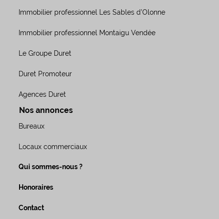
Immobilier professionnel Les Sables d’Olonne
Immobilier professionnel Montaigu Vendée
Le Groupe Duret
Duret Promoteur
Agences Duret
Nos annonces
Bureaux
Locaux commerciaux
Qui sommes-nous ?
Honoraires
Contact