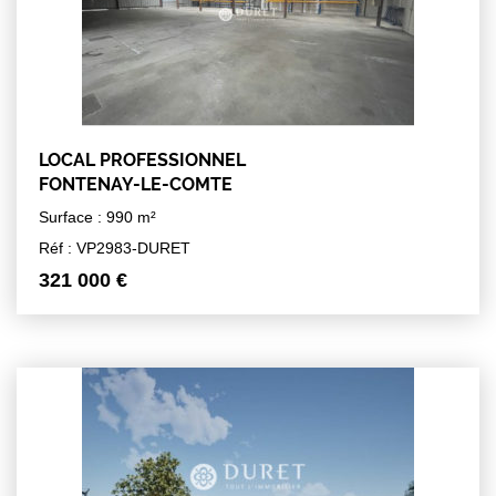
LOCAL PROFESSIONNEL
FONTENAY-LE-COMTE
Surface : 990 m²
Réf : VP2983-DURET
321 000 €