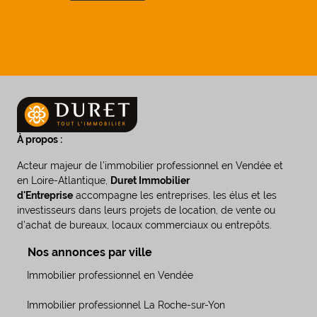
À propos :
Acteur majeur de l’immobilier professionnel en Vendée et
en Loire-Atlantique,
Duret Immobilier
d'Entreprise
accompagne les entreprises, les élus et les
investisseurs dans leurs projets de location, de vente ou
d’achat de bureaux, locaux commerciaux ou entrepôts.
Nos annonces par ville
Immobilier professionnel en Vendée
Immobilier professionnel La Roche-sur-Yon