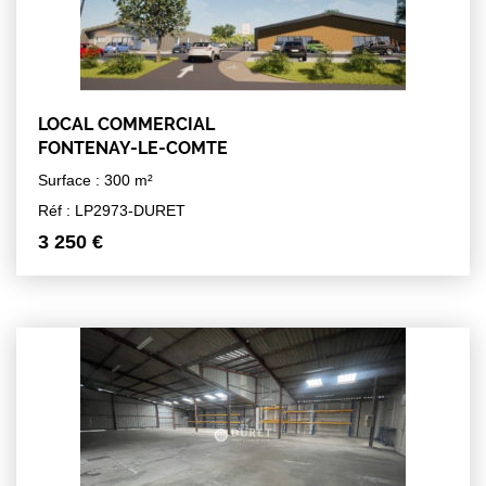
LOCAL COMMERCIAL
FONTENAY-LE-COMTE
Surface : 300 m²
Réf : LP2973-DURET
3 250 €