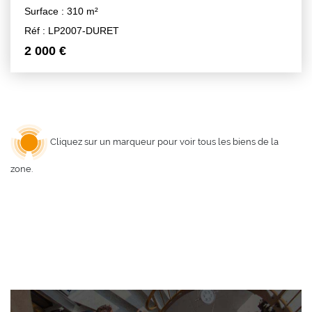
Surface : 310 m²
Réf : LP2007-DURET
2 000 €
Cliquez sur un marqueur pour voir tous les biens de la
zone.