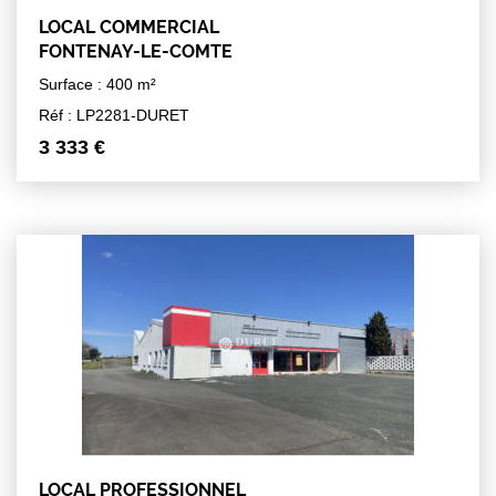
LOCAL COMMERCIAL
FONTENAY-LE-COMTE
Surface : 400 m²
Réf : LP2281-DURET
3 333 €
LOCAL PROFESSIONNEL