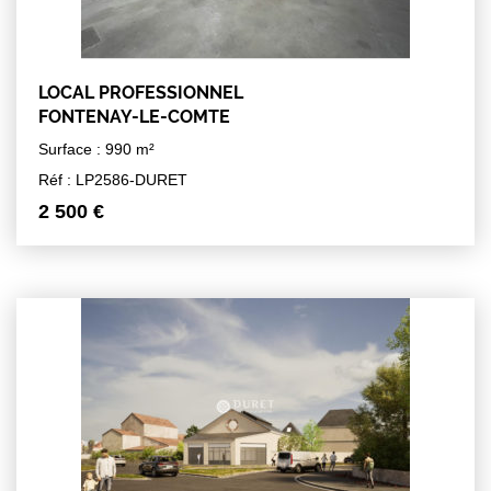
LOCAL PROFESSIONNEL
FONTENAY-LE-COMTE
Surface : 990 m²
Réf : LP2586-DURET
2 500 €