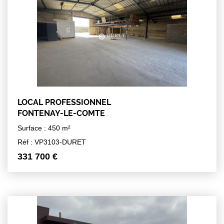
LOCAL PROFESSIONNEL
FONTENAY-LE-COMTE
Surface : 450 m²
Réf : VP3103-DURET
331 700 €