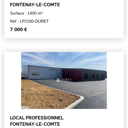
FONTENAY-LE-COMTE
Surface : 1400 m²
Réf : LP2100-DURET
7 000 €
LOCAL PROFESSIONNEL
FONTENAY-LE-COMTE