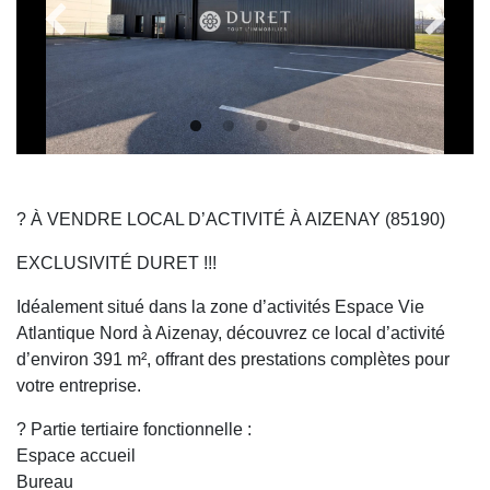
? À VENDRE LOCAL D’ACTIVITÉ À AIZENAY (85190)
EXCLUSIVITÉ DURET !!!
Idéalement situé dans la zone d’activités Espace Vie
Atlantique Nord à Aizenay, découvrez ce local d’activité
d’environ 391 m², offrant des prestations complètes pour
votre entreprise.
? Partie tertiaire fonctionnelle :
Espace accueil
Bureau