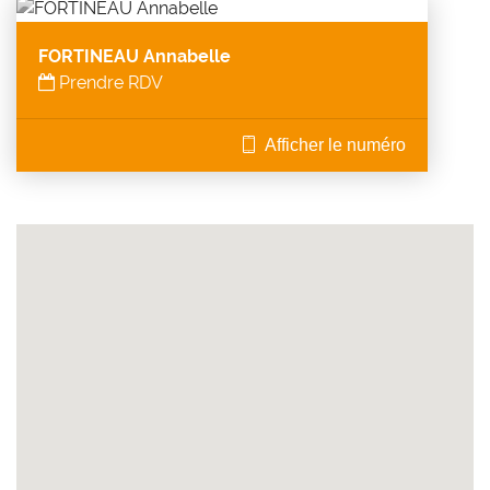
FORTINEAU Annabelle
Prendre RDV
Afficher le numéro