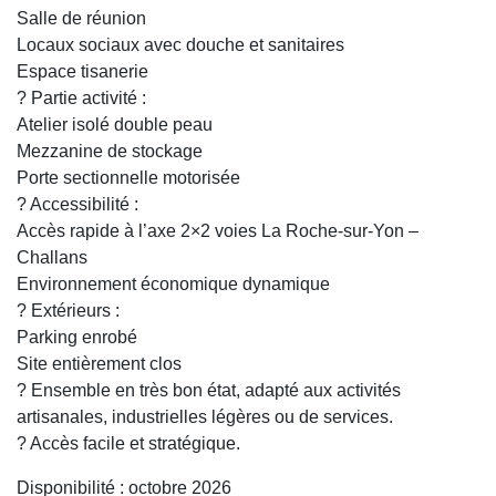
Salle de réunion
Locaux sociaux avec douche et sanitaires
Espace tisanerie
? Partie activité :
Atelier isolé double peau
Mezzanine de stockage
Porte sectionnelle motorisée
? Accessibilité :
Accès rapide à l’axe 2×2 voies La Roche-sur-Yon –
Challans
Environnement économique dynamique
? Extérieurs :
Parking enrobé
Site entièrement clos
? Ensemble en très bon état, adapté aux activités
artisanales, industrielles légères ou de services.
? Accès facile et stratégique.
Disponibilité : octobre 2026