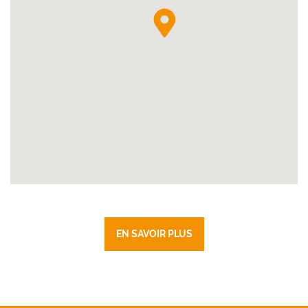
EN SAVOIR PLUS