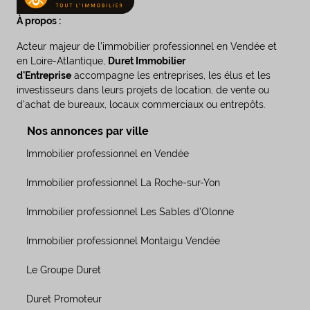
À propos :
Acteur majeur de l’immobilier professionnel en Vendée et
en Loire-Atlantique,
Duret Immobilier
d'Entreprise
accompagne les entreprises, les élus et les
investisseurs dans leurs projets de location, de vente ou
d’achat de bureaux, locaux commerciaux ou entrepôts.
Nos annonces par ville
Immobilier professionnel en Vendée
Immobilier professionnel La Roche-sur-Yon
Immobilier professionnel Les Sables d’Olonne
Immobilier professionnel Montaigu Vendée
Le Groupe Duret
Duret Promoteur