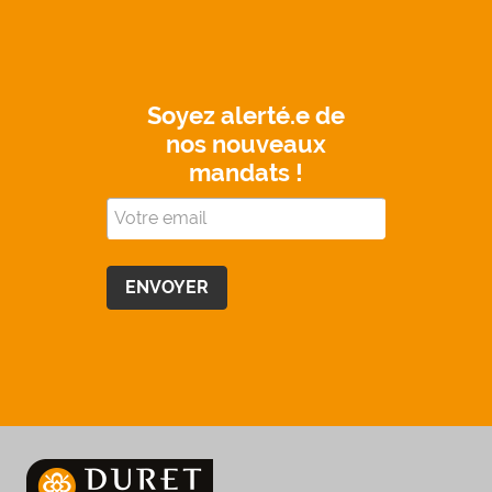
Soyez alerté.e de
nos nouveaux
mandats !