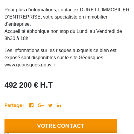
Pour plus d’informations, contactez DURET L’IMMOBILIER
D’ENTREPRISE, votre spécialiste en immobilier
d’entreprise.
Accueil téléphonique non stop du Lundi au Vendredi de
8h30 à 18h.
Les informations sur les risques auxquels ce bien est
exposé sont disponibles sur le site Géorisques :
www.georisques.gouv.fr
492 200 € H.T
Partager :
VOTRE CONTACT