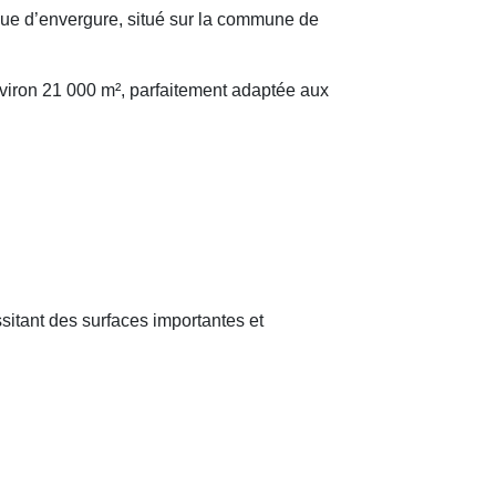
e d’envergure, situé sur la commune de
nviron 21 000 m², parfaitement adaptée aux
sitant des surfaces importantes et