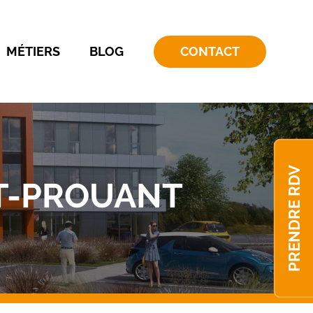
MÉTIERS
BLOG
CONTACT
PRENDRE RDV
NT-PROUANT