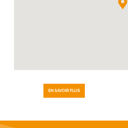
EN SAVOIR PLUS