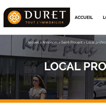
ACCUEIL
L
Accueil
>
Annonces
>
Saint-Prouant
>
Local profes
LOCAL PRO