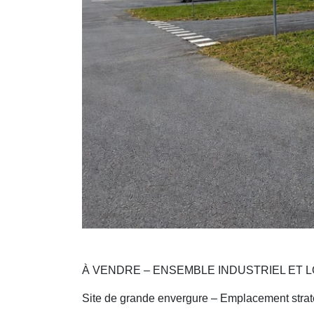
À VENDRE – ENSEMBLE INDUSTRIEL ET LO
Site de grande envergure – Emplacement stra