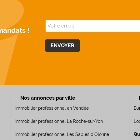
mandats !
Nos annonces par ville
Immobilier professionnel en Vendée
Bu
Immobilier professionnel La Roche-sur-Yon
Lo
Qu
Immobilier professionnel Les Sables d’Olonne