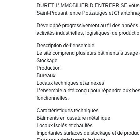
DURET L’IMMOBILIER D’ENTREPRISE vous propos
Saint-Prouant, entre Pouzauges et Chantonnay, 
Développé progressivement au fil des années su
activités industrielles, logistiques, de product
Description de l’ensemble
Le site comprend plusieurs bâtiments à usage 
Stockage
Production
Bureaux
Locaux techniques et annexes
L’ensemble a été conçu pour répondre aux besoi
fonctionnelles.
Caractéristiques techniques
Bâtiments en ossature métallique
Locaux isolés et chauffés
Importantes surfaces de stockage et de produc