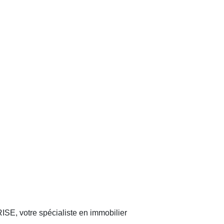
E, votre spécialiste en immobilier