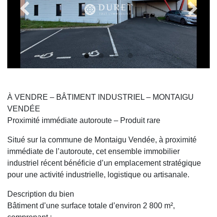
À VENDRE – BÂTIMENT INDUSTRIEL – MONTAIGU
VENDÉE
Proximité immédiate autoroute – Produit rare
Situé sur la commune de Montaigu Vendée, à proximité
immédiate de l’autoroute, cet ensemble immobilier
industriel récent bénéficie d’un emplacement stratégique
pour une activité industrielle, logistique ou artisanale.
Description du bien
Bâtiment d’une surface totale d’environ 2 800 m²,