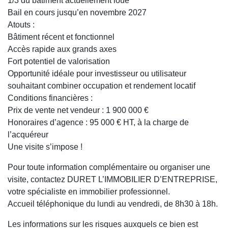
1/3 du bâtiment actuellement loué
Bail en cours jusqu’en novembre 2027
Atouts :
Bâtiment récent et fonctionnel
Accès rapide aux grands axes
Fort potentiel de valorisation
Opportunité idéale pour investisseur ou utilisateur
souhaitant combiner occupation et rendement locatif
Conditions financières :
Prix de vente net vendeur : 1 900 000 €
Honoraires d’agence : 95 000 € HT, à la charge de
l’acquéreur
Une visite s’impose !
Pour toute information complémentaire ou organiser une
visite, contactez DURET L’IMMOBILIER D’ENTREPRISE,
votre spécialiste en immobilier professionnel.
Accueil téléphonique du lundi au vendredi, de 8h30 à 18h.
Les informations sur les risques auxquels ce bien est