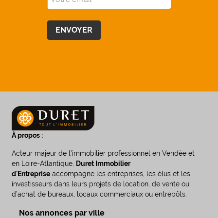
À propos :
Acteur majeur de l’immobilier professionnel en Vendée et
en Loire-Atlantique,
Duret Immobilier
d'Entreprise
accompagne les entreprises, les élus et les
investisseurs dans leurs projets de location, de vente ou
d’achat de bureaux, locaux commerciaux ou entrepôts.
Nos annonces par ville