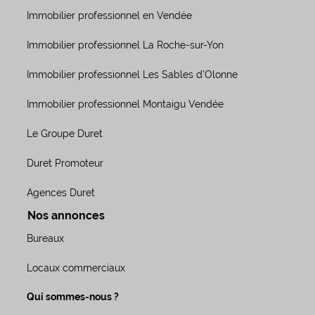
Immobilier professionnel en Vendée
Immobilier professionnel La Roche-sur-Yon
Immobilier professionnel Les Sables d’Olonne
Immobilier professionnel Montaigu Vendée
Le Groupe Duret
Duret Promoteur
Agences Duret
Nos annonces
Bureaux
Locaux commerciaux
Qui sommes-nous ?