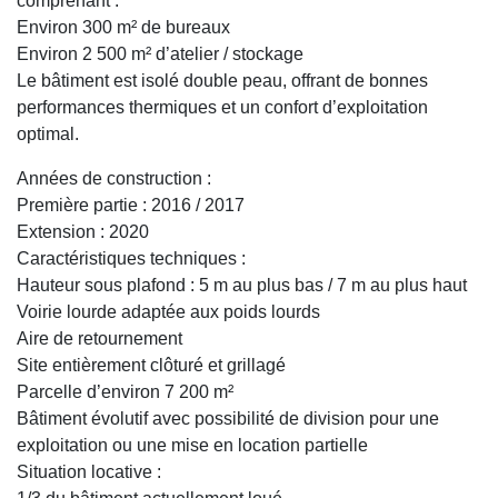
comprenant :
Environ 300 m² de bureaux
Environ 2 500 m² d’atelier / stockage
Le bâtiment est isolé double peau, offrant de bonnes
performances thermiques et un confort d’exploitation
optimal.
Années de construction :
Première partie : 2016 / 2017
Extension : 2020
Caractéristiques techniques :
Hauteur sous plafond : 5 m au plus bas / 7 m au plus haut
Voirie lourde adaptée aux poids lourds
Aire de retournement
Site entièrement clôturé et grillagé
Parcelle d’environ 7 200 m²
Bâtiment évolutif avec possibilité de division pour une
exploitation ou une mise en location partielle
Situation locative :