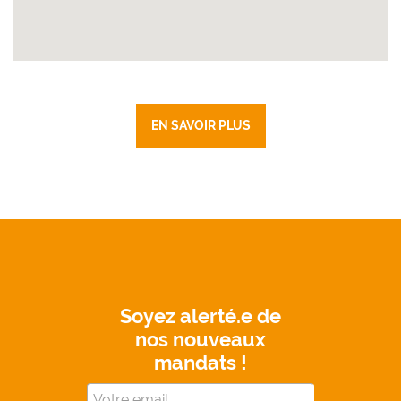
EN SAVOIR PLUS
Soyez alerté.e de
nos nouveaux
mandats !