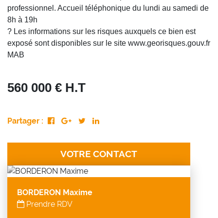
professionnel. Accueil téléphonique du lundi au samedi de
8h à 19h
? Les informations sur les risques auxquels ce bien est
exposé sont disponibles sur le site www.georisques.gouv.fr
MAB
560 000 € H.T
Partager :
VOTRE CONTACT
BORDERON Maxime
Prendre RDV