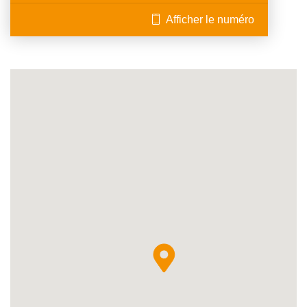
Afficher le numéro