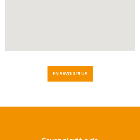
EN SAVOIR PLUS