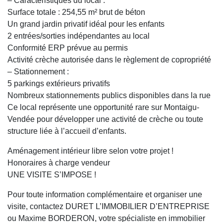
– Caractéristiques du local :
Surface totale : 254,55 m² brut de béton
Un grand jardin privatif idéal pour les enfants
2 entrées/sorties indépendantes au local
Conformité ERP prévue au permis
Activité crèche autorisée dans le règlement de copropriété
– Stationnement :
5 parkings extérieurs privatifs
Nombreux stationnements publics disponibles dans la rue
Ce local représente une opportunité rare sur Montaigu-
Vendée pour développer une activité de crèche ou toute
structure liée à l’accueil d’enfants.
Aménagement intérieur libre selon votre projet !
Honoraires à charge vendeur
UNE VISITE S’IMPOSE !
Pour toute information complémentaire et organiser une
visite, contactez DURET L’IMMOBILIER D’ENTREPRISE
ou Maxime BORDERON, votre spécialiste en immobilier