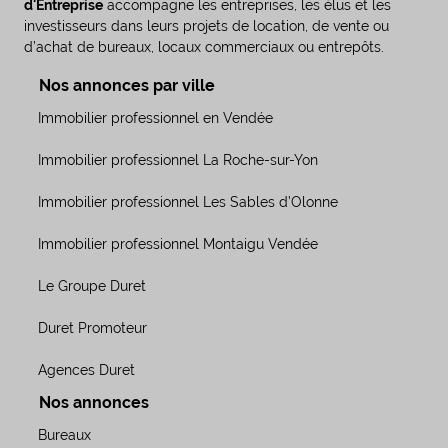
d'Entreprise
accompagne les entreprises, les élus et les
investisseurs dans leurs projets de location, de vente ou
d’achat de bureaux, locaux commerciaux ou entrepôts.
Nos annonces par ville
Immobilier professionnel en Vendée
Immobilier professionnel La Roche-sur-Yon
Immobilier professionnel Les Sables d’Olonne
Immobilier professionnel Montaigu Vendée
Le Groupe Duret
Duret Promoteur
Agences Duret
Nos annonces
Bureaux