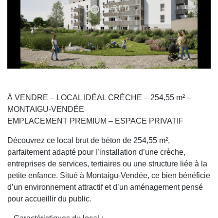
À VENDRE – LOCAL IDÉAL CRÈCHE – 254,55 m² –
MONTAIGU-VENDÉE
EMPLACEMENT PREMIUM – ESPACE PRIVATIF
Découvrez ce local brut de béton de 254,55 m²,
parfaitement adapté pour l’installation d’une crèche,
entreprises de services, tertiaires ou une structure liée à la
petite enfance. Situé à Montaigu-Vendée, ce bien bénéficie
d’un environnement attractif et d’un aménagement pensé
pour accueillir du public.