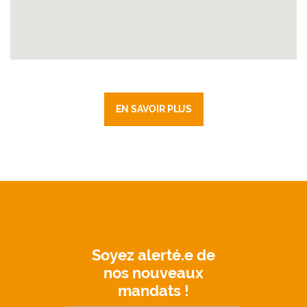
EN SAVOIR PLUS
Soyez alerté.e de
nos nouveaux
mandats !