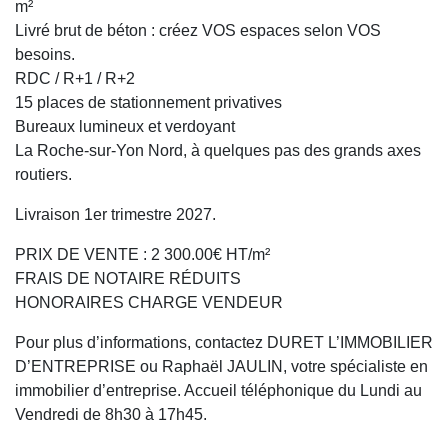
m²
Livré brut de béton : créez VOS espaces selon VOS
besoins.
RDC / R+1 / R+2
15 places de stationnement privatives
Bureaux lumineux et verdoyant
La Roche-sur-Yon Nord, à quelques pas des grands axes
routiers.
Livraison 1er trimestre 2027.
PRIX DE VENTE : 2 300.00€ HT/m²
FRAIS DE NOTAIRE RÉDUITS
HONORAIRES CHARGE VENDEUR
Pour plus d’informations, contactez DURET L’IMMOBILIER
D’ENTREPRISE ou Raphaël JAULIN, votre spécialiste en
immobilier d’entreprise. Accueil téléphonique du Lundi au
Vendredi de 8h30 à 17h45.