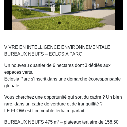
VIVRE EN INTELLIGENCE ENVIRONNEMENTALE
BUREAUX NEUFS – ECLOSIA PARC
Un nouveau quartier de 6 hectares dont 3 dédiés aux
espaces verts.
Eclosia Parc s’inscrit dans une démarche écoresponsable
globale.
Vous cherchez une opportunité qui sort du cadre ? Un bien
rare, dans un cadre de verdure et de tranquillité ?
LE FLOW est l’immeuble tertiaire parfait.
BUREAUX NEUFS 475 m² – plateaux tertiaire de 158.50