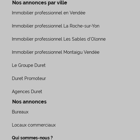
Nos annonces par ville
Immobilier professionnel en Vendée
Immobilier professionnel La Roche-sur-Yon
Immobilier professionnel Les Sables d’Olonne
Immobilier professionnel Montaigu Vendée
Le Groupe Duret
Duret Promoteur
Agences Duret
Nos annonces
Bureaux
Locaux commerciaux
Qui sommes-nous ?