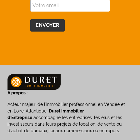
À propos :
Acteur majeur de l’immobilier professionnel en Vendée et
en Loire-Atlantique,
Duret Immobilier
d'Entreprise
accompagne les entreprises, les élus et les
investisseurs dans leurs projets de location, de vente ou
d’achat de bureaux, locaux commerciaux ou entrepôts.