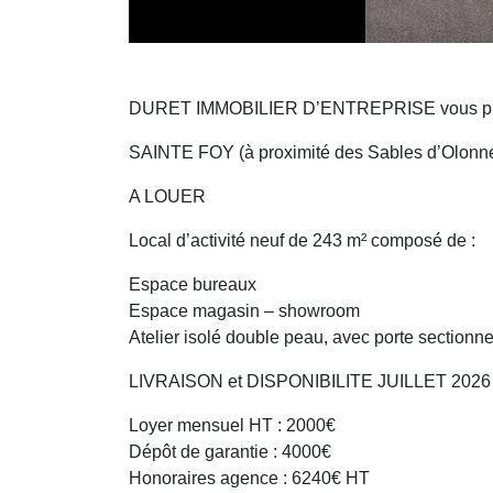
DURET IMMOBILIER D’ENTREPRISE vous pr
SAINTE FOY (à proximité des Sables d’Olonne
A LOUER
Local d’activité neuf de 243 m² composé de :
Espace bureaux
Espace magasin – showroom
Atelier isolé double peau, avec porte sectionne
LIVRAISON et DISPONIBILITE JUILLET 2026
Loyer mensuel HT : 2000€
Dépôt de garantie : 4000€
Honoraires agence : 6240€ HT