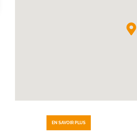
EN SAVOIR PLUS