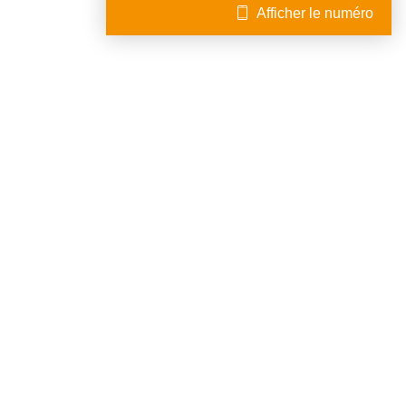
Afficher le numéro