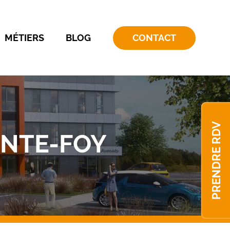
MÉTIERS
BLOG
CONTACT
PRENDRE RDV
INTE-FOY