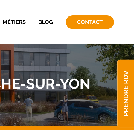
MÉTIERS
BLOG
CONTACT
PRENDRE RDV
CHE-SUR-YON