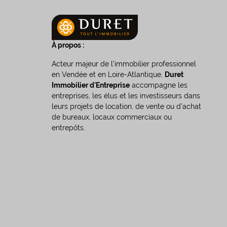
À propos :
Acteur majeur de l’immobilier professionnel
en Vendée et en Loire-Atlantique,
Duret
Immobilier d'Entreprise
accompagne les
entreprises, les élus et les investisseurs dans
leurs projets de location, de vente ou d’achat
de bureaux, locaux commerciaux ou
entrepôts.