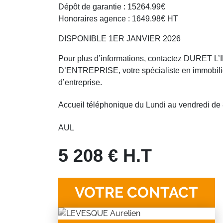
Dépôt de garantie : 15264.99€
Honoraires agence : 1649.98€ HT
DISPONIBLE 1ER JANVIER 2026
Pour plus d’informations, contactez DURET 
D’ENTREPRISE, votre spécialiste en immobili
d’entreprise.
Accueil téléphonique du Lundi au vendredi d
AUL
5 208 € H.T
VOTRE CONTACT