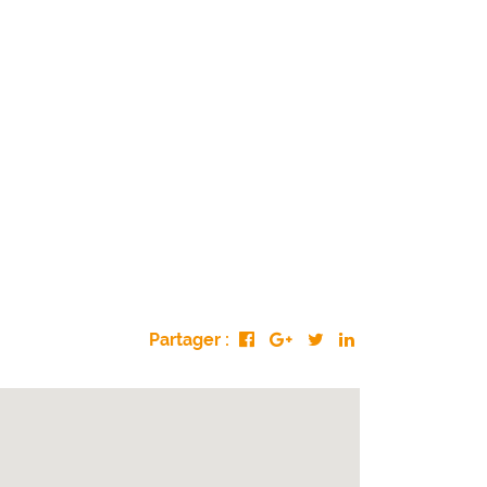
Partager :