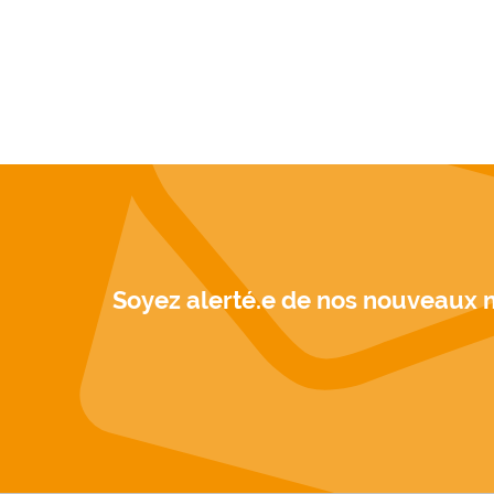
Soyez alerté.e de nos nouveaux 