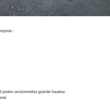
opose :
3 portes sectionnelles grande hauteur.
tumé