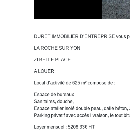
DURET IMMOBILIER D’ENTREPRISE vous pr
LA ROCHE SUR YON
ZI BELLE PLACE
A LOUER
Local d’activité de 625 m² composé de :
Espace de bureaux
Sanitaires, douche,
Espace atelier isolé double peau, dalle béton, 
Parking privatif avec accès livraison, le tout bi
Loyer mensuel : 5208.33€ HT