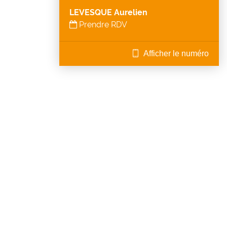
LEVESQUE Aurelien
Prendre RDV
Afficher le numéro