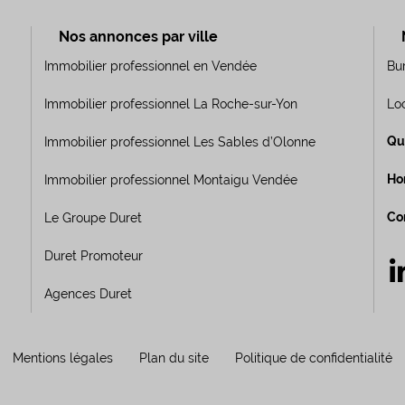
Nos annonces par ville
Immobilier professionnel en Vendée
Bu
Immobilier professionnel La Roche-sur-Yon
Lo
Qu
Immobilier professionnel Les Sables d’Olonne
Ho
Immobilier professionnel Montaigu Vendée
Co
Le Groupe Duret
Duret Promoteur
Agences Duret
Mentions légales
Plan du site
Politique de confidentialité